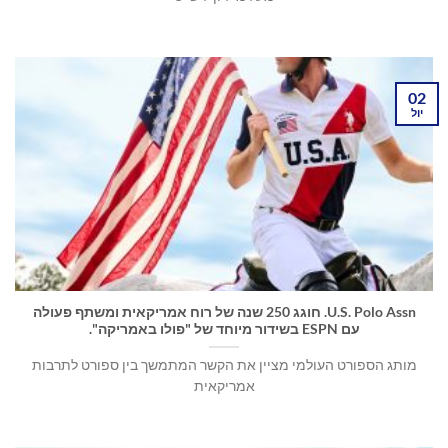
02
יול
U.S. Polo Assn. חוגג 250 שנה של רוח אמריקאית ומשתף פעולה
עם ESPN בשידור מיוחד של "פולו באמריקה".
מותג הספורט העולמי מציין את הקשר המתמשך בין ספורט לתרבות
אמריקאית