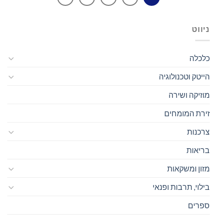
ניווט
כלכלה
הייטק וטכנולוגיה
מוזיקה ושירה
זירת המומחים
צרכנות
בריאות
מזון ומשקאות
בילוי, תרבות ופנאי
ספרים