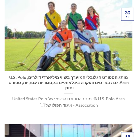
30
יונ
מותג הספורט הגלובלי המוערך בשווי מיליארדי דולרים, U.S. Polo
Assn, זכה בפרסים והוקרה בינלאומיים בקטגוריות עסקיות, ספורט
ותוכן.
U.S. Polo Assn.®, מותג הספורט הרשמי של United States Polo
Association - איגוד הפולו של [...]
18