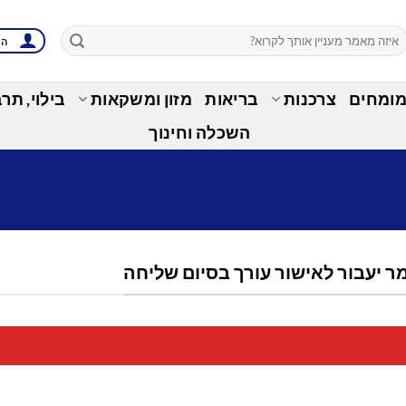
הת
מומחים
צרכנות
בריאות
מזון ומשקאות
בילוי, תר
השכלה וחינוך
 יעבור לאישור עורך בסיום שליחה