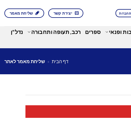
יצירת קשר
שליחת מאמר
חברות
בות ופנאי
ספרים
רכב, תעופה ותחבורה
נדל"ן
דף הבית
»
שליחת מאמר לאתר