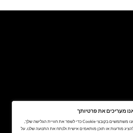
נו מעריכים את פרטיותך
אנו משתמשים בקובצי Cookie כדי לשפר את חוויית הגלישה שלך,
הציג מודעות או תוכן מותאמים אישית ולנתח את התנועה שלנו. על