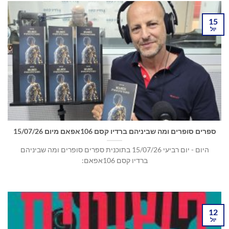
15
יול
ספרים סופרים ומה שביניהם ברדיו קסם 106אפאם מיום 15/07/26
היום - יום רביעי 15/07/26 בתוכנית ספרים סופרים ומה שביניהם
ברדיו קסם 106אפאם:
12
יול