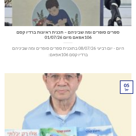
ספרים סופרים ומה שביניהם – תכנית ראיונות ברדיו קסם
106אפאם מיום 01/07/26
היום - יום רביעי 08/07/26 בתוכנית ספרים סופרים ומה שביניהם
ברדיו קסם 106אפאם:
05
יול