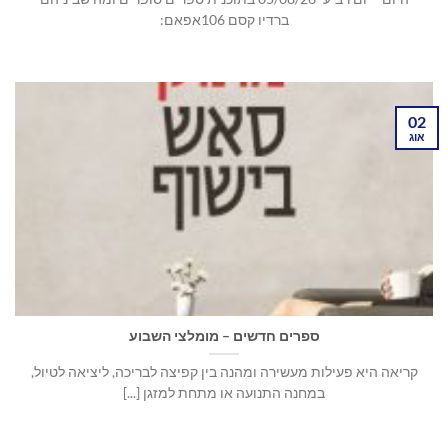
ברדיו קסם 106אפאם:
02
אוג
ספרים חדשים – מומלצי השבוע
קריאה היא פעילות מעשירה ומהנה בין קפיצה לבריכה, ליציאה לטיול,
במחנה התנועה או מתחת למזגן [...]