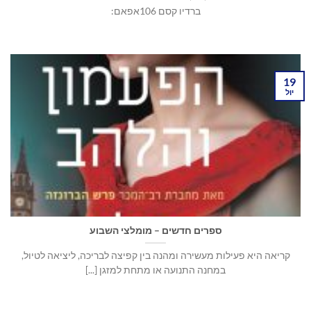
ברדיו קסם 106אפאם:
19
יול
ספרים חדשים – מומלצי השבוע
קריאה היא פעילות מעשירה ומהנה בין קפיצה לבריכה, ליציאה לטיול,
במחנה התנועה או מתחת למזגן [...]