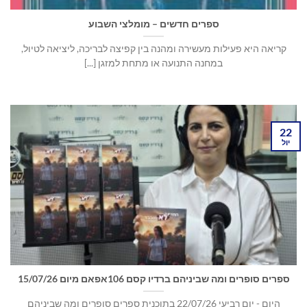
ספרים חדשים – מומלצי השבוע
קריאה היא פעילות מעשירה ומהנה בין קפיצה לבריכה, ליציאה לטיול,
במחנה התנועה או מתחת למזגן [...]
22
יול
ספרים סופרים ומה שביניהם ברדיו קסם 106אפאם מיום 15/07/26
היום - יום רביעי 22/07/26 בתוכנית ספרים סופרים ומה שביניהם