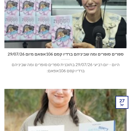
ספרים סופרים ומה שביניהם ברדיו קסם 106אפאם מיום 29/07/26
היום - יום רביעי 29/07/26 בתוכנית ספרים סופרים ומה שביניהם
ברדיו קסם 106אפאם:
27
יול