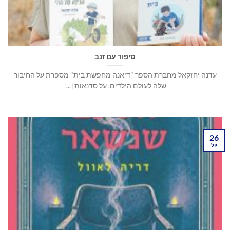
סיפור עם זנב
עדנה יחזקאל מחברת הספר "דיאנה מחפשת בית" מספרת על החיבור
שלה לעולם הילדים, על סדנאות [...]
26
יול