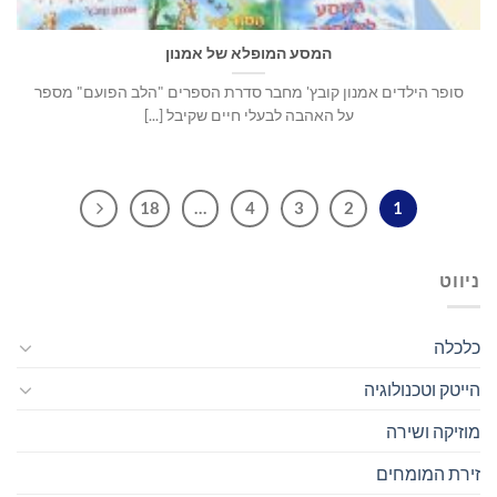
המסע המופלא של אמנון
סופר הילדים אמנון קובץ' מחבר סדרת הספרים "הלב הפועם" מספר
על האהבה לבעלי חיים שקיבל [...]
18
…
4
3
2
1
ניווט
כלכלה
הייטק וטכנולוגיה
מוזיקה ושירה
זירת המומחים