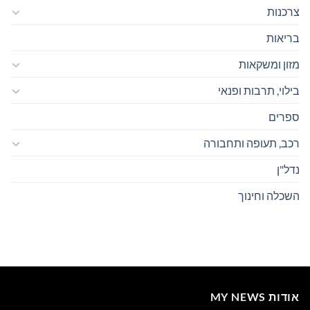
צרכנות
בריאות
מזון ומשקאות
בילוי, תרבות ופנאי
ספרים
רכב, תעופה ותחבורה
נדל"ן
השכלה וחינוך
אודות MY NEWS