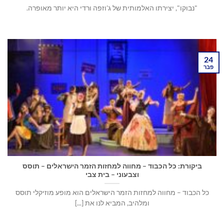
"נבוקו", יצירתו האלמותית של ג'וזפה ורדי היא יותר מאופרה.
24
פבר
ביקורת: כל הכבוד – מחווה למחזות הזמר הישראלים – תוסס
וצבעוני – בית צבי
כל הכבוד – מחווה למחזות הזמר הישראלים הוא מופע מוזיקלי תוסס
ומלהיב, המביא לנו את [...]