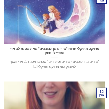
אפר
פרויקט מוזיקלי חדש: "שירים מן הכוכבים" מאת אסנת לב ארי
ואסף לוינבוק
"שירים מן הכוכבים - שירים וסיפורים" שכתבו אסנת לב ארי ואסף
לוינבוק הוא פרויקט מוזיקלי [...]
12
מרץ