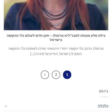
גילת סלע מונתה למנכ"לית טרמולו – חזון חדש לעולם כלי ההקשה
בישראל
טרמולו, הרכב כלי הקשה ייחודי וירטואוזי ומרכז לאמנות כלי ההקשה
המוביל בישראל, הודיע על מינויה [...]
2
1
ניווט
כלכלה