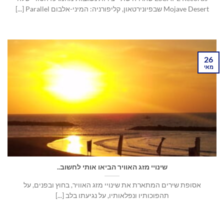
Mojave Desert שבפיונירטאון, קליפורניה: המיני-אלבום Parallel [...]
26
מאי
שינויי מזג האוויר הביאו אותי לחשוב..
אסופת שירים המתארת את שינויי מזג האוויר, בחוץ ובפנים, על
תהפוכותיו ונפלאותיו, על נגיעתו בלב [...]