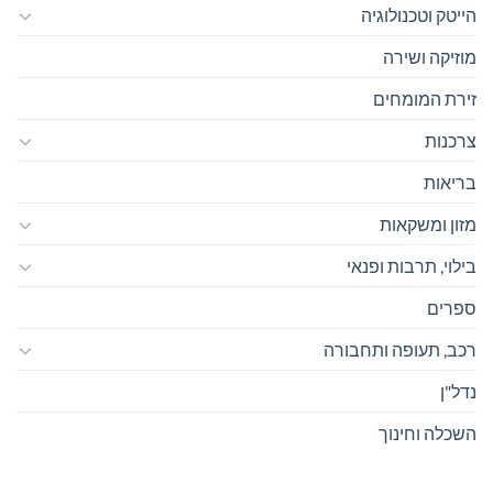
הייטק וטכנולוגיה
מוזיקה ושירה
זירת המומחים
צרכנות
בריאות
מזון ומשקאות
בילוי, תרבות ופנאי
ספרים
רכב, תעופה ותחבורה
נדל"ן
השכלה וחינוך