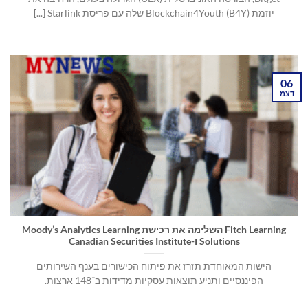
יוזמת Blockchain4Youth (B4Y) שלה עם פריסת Starlink [...]
06
דצמ
Fitch Learning השלימה את רכישת Moody’s Analytics Learning
Solutions ו-Canadian Securities Institute
הישות המאוחדת תזרז את פיתוח הכישורים בענף השירותים
הפיננסיים ותניע תוצאות עסקיות מדידות ב־148 ארצות.