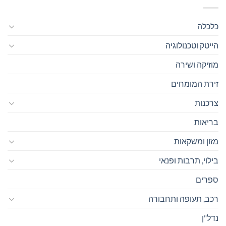
כלכלה
הייטק וטכנולוגיה
מוזיקה ושירה
זירת המומחים
צרכנות
בריאות
מזון ומשקאות
בילוי, תרבות ופנאי
ספרים
רכב, תעופה ותחבורה
נדל"ן