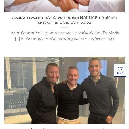
TruMerit ו-NAPNAP משתפות פעולה לפיתוח מיקרו-הסמכה
גלובלית לטיפול סיעודי בילדים
TruMerit, מובילה גלובלית בהערכת הסמכות בינלאומיות לתמיכה
בקריירה של עובדי בריאות, והאיגוד הלאומי לאחיות ילדים [...]
17
דצמ