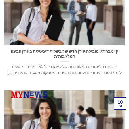
קיימברידג' מובילה עידן חדש של בשלות דיגיטלית בעידן הבינה
המלאכותית
תוכניות הלימודים המעודכנות של קיימברידג' לאוריינות דיגיטלית
לבתי הספר היסודיים ולחטיבות הביניים מספקות מסגרת עתידנית [...]
10
ינו