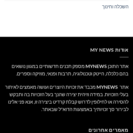
השכלה וחינוך
אודות MY NEWS
אתר התוכן
MYNEWS
מספק תכנים חדשותיים במגוון נושאים
בהם כלכלה, הייטק וטכנולוגיה, תרבות ופנאי, מוזיקה וספרים.
אתר
MYNEWS
מכבד את זכויות היוצרים ועושה מאמצים לאיתור
בעלי הזכויות. במידה וזיהית יצירה שהנך בעל הזכויות בה ותבקש
להסירה או לחילופין לדרוש קבלת קרדיט ביצירה זו, אנא פני אלינו
לבירור סך זכויותיך באמצעות הדוא"ל שבאתר.
מאמרים אחרונים