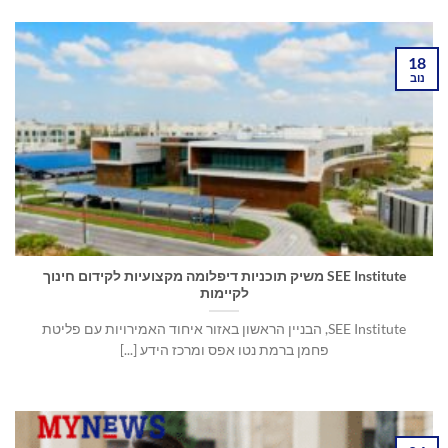
18
נוב
SEE Institute משיק תוכניות דיפלומה מקצועיות לקידום חינוך
לקיימות
SEE Institute, הבניין הראשון באזור איחוד האמירויות עם פליטת
פחמן ברמת נטו אפס ומרכז הידע [...]