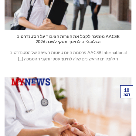
AACSB מזמינה לקבל את הערות הציבור על הסטנדרטים
הגלובליים לחינוך עסקי לשנת 2026
AACSB International פרסמה היום טיוטות חשיפה של הסטנדרטים
הגלובליים הראשונים שלה לחינוך עסקי ותקני ההסמכה [...]
18
דצמ