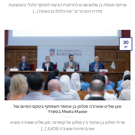
שיתוף פעולה בן שלוש שנים להרחבת הגישה למחקר כלכלי באמצעות
סדרת הוובינרים "מה כלכלנים באמת [...]
30
יונ
סגן שליט שארג'ה סולטן בן אחמד השתתף בטקס הסיום של
Media Master בספרד
שייח' סולטן בן אחמד בין סולטן אל קאסימי, סגן שליט שארג'ה ונשיא
אוניברסיטת שארג'ה (UOS), [...]