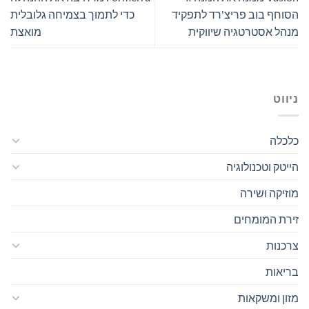
הסוחף בוב פריצ'רד לתפקיד
כדי לתמוך בצמיחה גלובלית
מנהל אסטרטגיה שיווקית
מואצת
ניווט
כלכלה
הייטק וטכנולוגיה
מוזיקה ושירה
זירת המומחים
צרכנות
בריאות
מזון ומשקאות