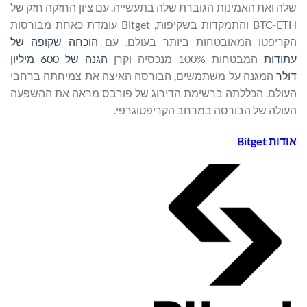
שלה ואת האמינות הגוברת שלה בתעשייה. עם ציון החזקה חזק של
BTC-ETH והתמקדות בשקיפות, Bitget עומדת כאחת מבורסות
הקריפטו המאובטחות ביותר בעולם. עם
הוכחה שקופה של
עתודות
המבטחות 100% מנכסיה וקרן
הגנה של 600 מיליון
דולר
המגנה על משתמשים, הבורסה האיצה את צמיחתה ברחבי
העולם. הכללתה ברשימת הדירוג של פורבס מראה את ההשפעה
העולה של הבורסה במרחב הקריפטוגרפי.
אודות Bitget