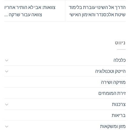
הדרך אל השינוי עוברת בלימוד
צוואות: אבי לא הותיר אחריו
שיטת אלכסנדר והאימון האישי
צוואה עבור שרקה …
ניווט
כלכלה
הייטק וטכנולוגיה
מוזיקה ושירה
זירת המומחים
צרכנות
בריאות
מזון ומשקאות