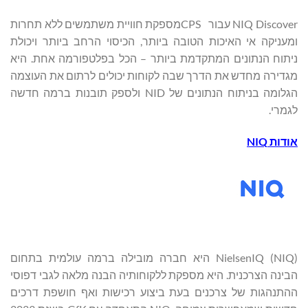
NIQ Discover עבור CPSמספקת חוויית משתמשים ללא תחרות
ומעניקה אי האיכות הטובה ביותר, הכיסוי הרחב ביותר ויכולת
ניתוח הנתונים המתקדמת ביותר – הכל בפלטפורמה אחת. היא
מגדירה מחדש את הדרך שבה לקוחות יכולים לרתום את העוצמה
הגלומה בניתוח הנתונים של NID ולספק תובנות ברמה חדשה
לגמרי.
אודות
NIQ
NielsenIQ (NIQ) היא חברה מובילה ברמה עולמית בתחום
הבינה הצרכנית. היא מספקת ללקוחותיה הבנה מלאה לגבי דפוסי
ההתנהגות של צרכנים בעת ביצוע רכישות ואף חושפת דרכים