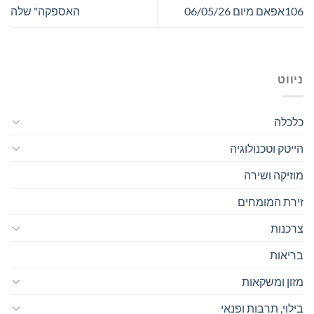
106אפאם מיום 06/05/26
האספקה" שלה
ניווט
כלכלה
הייטק וטכנולוגיה
מוזיקה ושירה
זירת המומחים
צרכנות
בריאות
מזון ומשקאות
בילוי, תרבות ופנאי