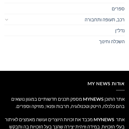
ספרים
רכב, תעופה ותחבורה
נדל"ן
השכלה וחינוך
אודות MY NEWS
אתר התוכן
MYNEWS
מספק תכנים חדשותיים במגוון נושאים
בהם כלכלה, הייטק וטכנולוגיה, תרבות ופנאי, מוזיקה וספרים.
אתר
MYNEWS
מכבד את זכויות היוצרים ועושה מאמצים לאיתור
בעלי הזכויות. במידה וזיהית יצירה שהנך בעל הזכויות בה ותבקש