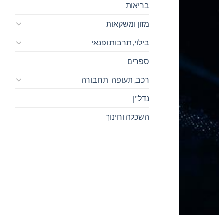
בריאות
מזון ומשקאות
בילוי, תרבות ופנאי
ספרים
רכב, תעופה ותחבורה
נדל"ן
השכלה וחינוך