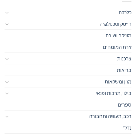
כלכלה
הייטק וטכנולוגיה
מוזיקה ושירה
זירת המומחים
צרכנות
בריאות
מזון ומשקאות
בילוי, תרבות ופנאי
ספרים
רכב, תעופה ותחבורה
נדל"ן