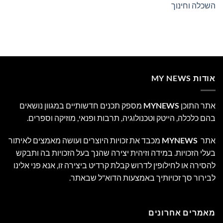
השכלה וחינוך
אודות MY NEWS
אתר התוכן
MYNEWS
מספק תכנים חדשותיים במגוון נושאים
בהם כלכלה, הייטק וטכנולוגיה, תרבות ופנאי, מוזיקה וספרים.
אתר
MYNEWS
מכבד את זכויות היוצרים ועושה מאמצים לאיתור
בעלי הזכויות. במידה וזיהית יצירה שהנך בעל הזכויות בה ותבקש
להסירה או לחילופין לדרוש קבלת קרדיט ביצירה זו, אנא פני אלינו
לבירור סך זכויותיך באמצעות הדוא"ל שבאתר.
מאמרים אחרונים