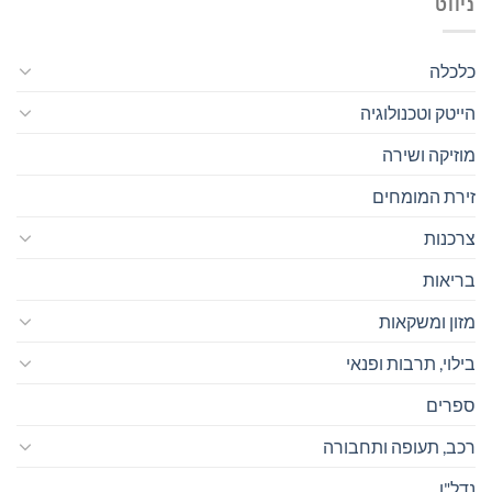
ניווט
כלכלה
הייטק וטכנולוגיה
מוזיקה ושירה
זירת המומחים
צרכנות
בריאות
מזון ומשקאות
בילוי, תרבות ופנאי
ספרים
רכב, תעופה ותחבורה
נדל"ן