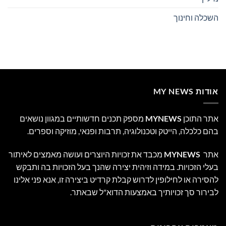
השכלה וחינוך
אודות MY NEWS
אתר התוכן
MYNEWS
מספק תכנים חדשותיים במגוון נושאים
בהם כלכלה, הייטק וטכנולוגיה, תרבות ופנאי, מוזיקה וספרים.
אתר
MYNEWS
מכבד את זכויות היוצרים ועושה מאמצים לאיתור
בעלי הזכויות. במידה וזיהית יצירה שהנך בעל הזכויות בה ותבקש
להסירה או לחילופין לדרוש קבלת קרדיט ביצירה זו, אנא פני אלינו
לבירור סך זכויותיך באמצעות הדוא"ל שבאתר.