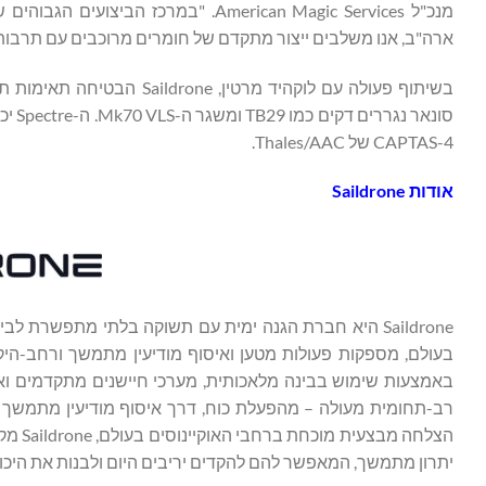
ארה"ב, אנו משלבים ייצור מתקדם של חומרים מרוכבים עם תרבות
CAPTAS-4 של Thales/AAC.
אודות
Saildrone
בעולם, מספקות פעולות מטען ואיסוף מודיעין מתמשך ורחב-היק
הצלחה
יתרון מתמשך, המאפשר להם להקדים יריבים היום ולבנות את היכו