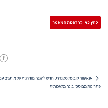
לחץ כאן להדפסת המאמר
אנאקווה קובעת סטנדרט חדש להגנה מודרנית על מותגים עם
פתרונות מבוססי בינה מלאכותית