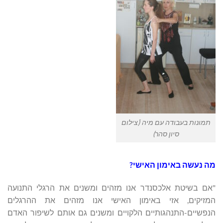
תמונות בעבודה עם מיה ׁ(צילום
סיון סהרׂ)
מה נעשה באימון האישי?
"אם בשיטת אלכסנדר אנו מזהים ומשנים את הרגלי התנועה
המזיקים, אזי באימון האישי אנו מזהים את ההרגלים
הנפשיים-התנהגותיים הלקויים ומשנים גם אותם לשיפור האדם