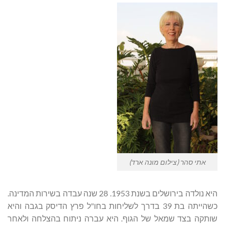
אתי סהר (צילום מונה ארד)
היא נולדה בירושלים בשנת 1953. 28 שנה עבדה בשירות המדינה.
כשהייתה בת 39 בדרך לשליחות בחו"ל פרץ הדיסק בגבה והיא
שותקה בצד שמאל של הגוף. היא עברה ניתוח בהצלחה ולאחר