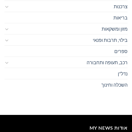
צרכנות
בריאות
מזון ומשקאות
בילוי, תרבות ופנאי
ספרים
רכב, תעופה ותחבורה
נדל"ן
השכלה וחינוך
אודות MY NEWS