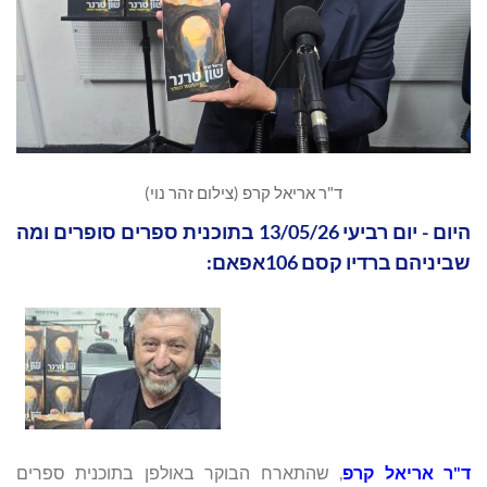
ד"ר אריאל קרפ (צילום זהר נוי)
היום - יום רביעי 13/05/26 בתוכנית ספרים סופרים ומה
שביניהם ברדיו קסם 106אפאם:
ד"ר אריאל קרפ
, שהתארח הבוקר באולפן בתוכנית ספרים