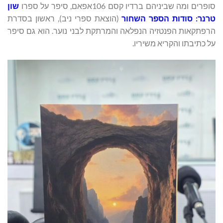
סופרים ומה שביניהם ברדיו קסם 106אפאם, סיפר על ספרו
שון
טרנר: סודות הספר השחור
(הוצאת ספרי ניב), ראשון בסדרת
הרפתקאות הפנטזיה הנפלאה והמרתקת לבני נוער. הוא גם סיפר
על כתיבתו והקריא משיריו.