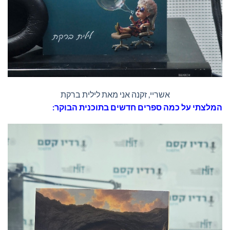
אשריי, זקנה אני מאת לילית ברקת
המלצתי על כמה ספרים חדשים
בתוכנית הבוקר: