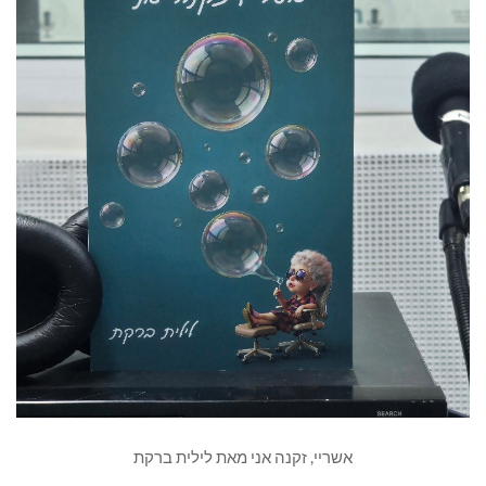
אשריי, זקנה אני מאת לילית ברקת