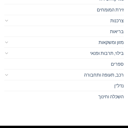
זירת המומחים
צרכנות
בריאות
מזון ומשקאות
בילוי, תרבות ופנאי
ספרים
רכב, תעופה ותחבורה
נדל"ן
השכלה וחינוך