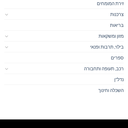
זירת המומחים
צרכנות
בריאות
מזון ומשקאות
בילוי, תרבות ופנאי
ספרים
רכב, תעופה ותחבורה
נדל"ן
השכלה וחינוך