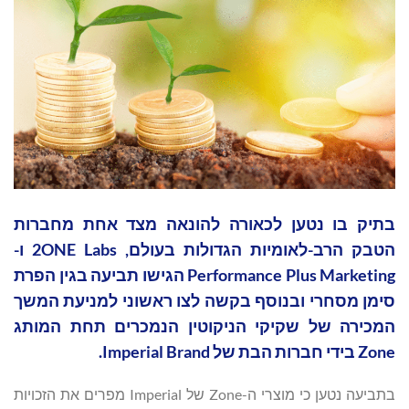
בתיק בו נטען לכאורה להונאה מצד אחת מחברות
הטבק הרב-לאומיות הגדולות בעולם, 2ONE Labs ו-
Performance Plus Marketing הגישו תביעה בגין הפרת
סימן מסחרי ובנוסף בקשה לצו ראשוני למניעת המשך
המכירה של שקיקי הניקוטין הנמכרים תחת המותג
Zone בידי חברות הבת של Imperial Brand.
בתביעה נטען כי מוצרי ה-Zone של Imperial מפרים את הזכויות