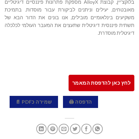
בלוקצ'יין, קבוצת AlloyX מספקת פתרונות פיננסיים דיגיטליים
מאובטחים, יעילים וניתנים לביקורת עבור מוסדות. בתמיכת
משקיעים בינלאומיים מובילים, אנו בונים את הדור הבא של
תשתית פיננסית דיגיטלית שתעצים את המעבר העולמי לכלכלה
דיגיטלית מוסדרת.
לחץ כאן להדפסת המאמר
הדפסה 🖨
שמירה כPDF 📄