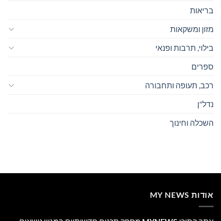
בריאות
מזון ומשקאות
בילוי, תרבות ופנאי
ספרים
רכב, תעופה ותחבורה
נדל"ן
השכלה וחינוך
אודות MY NEWS