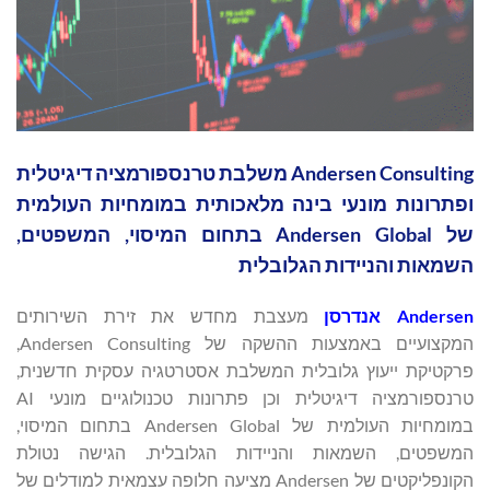
Andersen Consulting משלבת טרנספורמציה דיגיטלית
ופתרונות מונעי בינה מלאכותית במומחיות העולמית
של Andersen Global בתחום המיסוי, המשפטים,
השמאות והניידות הגלובלית
Andersen
אנדרסן
מעצבת מחדש את זירת השירותים
המקצועיים באמצעות ההשקה של Andersen Consulting,
פרקטיקת ייעוץ גלובלית המשלבת אסטרטגיה עסקית חדשנית,
טרנספורמציה דיגיטלית וכן פתרונות טכנולוגיים מונעי AI
במומחיות העולמית של Andersen Global בתחום המיסוי,
המשפטים, השמאות והניידות הגלובלית. הגישה נטולת
הקונפליקטים של Andersen מציעה חלופה עצמאית למודלים של