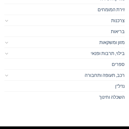
זירת המומחים
צרכנות
בריאות
מזון ומשקאות
בילוי, תרבות ופנאי
ספרים
רכב, תעופה ותחבורה
נדל"ן
השכלה וחינוך