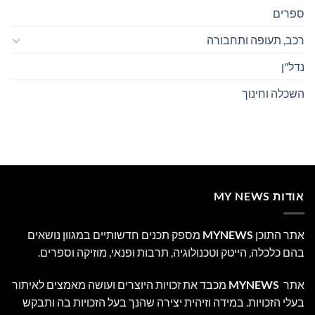
ספרים
רכב, תעופה ותחבורה
נדל"ן
השכלה וחינוך
אודות MY NEWS
אתר התוכן
MYNEWS
מספק תכנים חדשותיים במגוון נושאים
בהם כלכלה, הייטק וטכנולוגיה, תרבות ופנאי, מוזיקה וספרים.
אתר
MYNEWS
מכבד את זכויות היוצרים ועושה מאמצים לאיתור
בעלי הזכויות. במידה וזיהית יצירה שהנך בעל הזכויות בה ותבקש