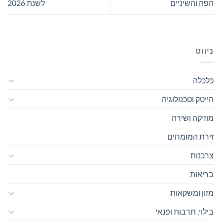
הפה והשיניים
לשנת 2026
ניווט
כלכלה
הייטק וטכנולוגיה
מוזיקה ושירה
זירת המומחים
צרכנות
בריאות
מזון ומשקאות
בילוי, תרבות ופנאי