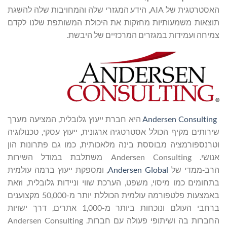
האסטרטגית של AIA, הידע המגזרי שלה והמחויבות שלה להשגת
תוצאות משמעותיות מחזקות את היכולת המשותפת שלנו לקדם
צמיחה ועמידות במגזרים המרכזיים של היבשת.
Andersen Consulting
היא חברת ייעוץ גלובלית, המציעה מערך
שירותים מקיף הכולל אסטרטגיה ארגונית, ייעוץ עסקי, טכנולוגיה
וטרנספורמציה מבוססת בינה מלאכותית, כמו גם פתרונות הון
אנושי. Andersen Consulting משתלבת במודל השירות
הרב‑ממדי של
Andersen Global
, ומספקת ייעוץ ברמה עולמית
בתחומים כמו מיסוי, משפט, הערכת שווי וניידות גלובלית, וזאת
באמצעות פלטפורמה עולמית הכוללת יותר מ-50,000 מקצוענים
ברחבי העולם ונוכחות ביותר מ-1,000 אתרים, דרך ישויות
החברות בה ושיתופי פעולה עם חברות. Andersen Consulting