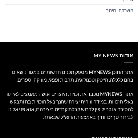
השכלה וחינוך
אודות MY NEWS
אתר התוכן
MYNEWS
מספק תכנים חדשותיים במגוון נושאים
בהם כלכלה, הייטק וטכנולוגיה, תרבות ופנאי, מוזיקה וספרים.
אתר
MYNEWS
מכבד את זכויות היוצרים ועושה מאמצים לאיתור
בעלי הזכויות. במידה וזיהית יצירה שהנך בעל הזכויות בה ותבקש
להסירה או לחילופין לדרוש קבלת קרדיט ביצירה זו, אנא פני אלינו
לבירור סך זכויותיך באמצעות הדוא"ל שבאתר.