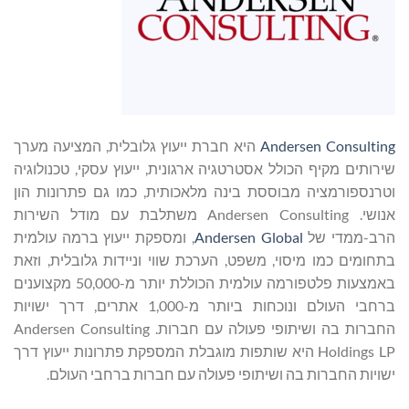
Andersen Consulting
היא חברת ייעוץ גלובלית, המציעה מערך
שירותים מקיף הכולל אסטרטגיה ארגונית, ייעוץ עסקי, טכנולוגיה
וטרנספורמציה מבוססת בינה מלאכותית, כמו גם פתרונות הון
אנושי. Andersen Consulting משתלבת עם מודל השירות
הרב-ממדי של
Andersen Global
, ומספקת ייעוץ ברמה עולמית
בתחומים כמו מיסוי, משפט, הערכת שווי וניידות גלובלית, וזאת
באמצעות פלטפורמה עולמית הכוללת יותר מ-50,000 מקצוענים
ברחבי העולם ונוכחות ביותר מ-1,000 אתרים, דרך ישויות
החברות בה ושיתופי פעולה עם חברות. Andersen Consulting
Holdings LP היא שותפות מוגבלת המספקת פתרונות ייעוץ דרך
ישויות החברות בה ושיתופי פעולה עם חברות ברחבי העולם.