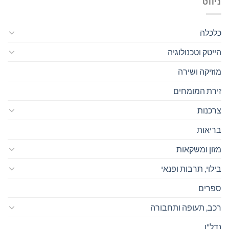
ניווט
כלכלה
הייטק וטכנולוגיה
מוזיקה ושירה
זירת המומחים
צרכנות
בריאות
מזון ומשקאות
בילוי, תרבות ופנאי
ספרים
רכב, תעופה ותחבורה
נדל"ן