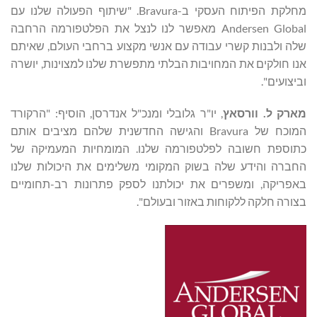
מחלקת הפיתוח העסקי ב-Bravura. "שיתוף הפעולה שלנו עם
Andersen Global מאפשר לנו לנצל את הפלטפורמה הרחבה
שלה ולבנות קשרי עבודה עם אנשי מקצוע ברחבי העולם, שאיתם
אנו חולקים את המחויבות הבלתי מתפשרת שלנו למצוינות, יושרה
וביצועים".
מארק ל.
וורסאץ
, יו"ר גלובלי ומנכ"ל אנדרסן, הוסיף: "הרקורד
המוכח של Bravura והגישה החדשנית שלהם מציבים אותם
כתוספת חשובה לפלטפורמה שלנו. המומחיות המעמיקה של
החברה והידע שלה בשוק המקומי משלימים את היכולות שלנו
באפריקה, ומשפרים את יכולתנו לספק פתרונות רב-תחומיים
בצורה חלקה ללקוחות באזור ובעולם".