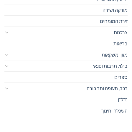
מוזיקה ושירה
זירת המומחים
צרכנות
בריאות
מזון ומשקאות
בילוי, תרבות ופנאי
ספרים
רכב, תעופה ותחבורה
נדל"ן
השכלה וחינוך