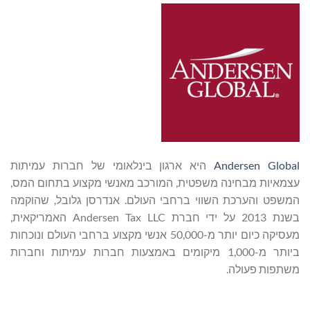
Andersen Global
היא ארגון בינלאומי של חברות עמיתות
עצמאיות מבחינה משפטית, המורכב מאנשי מקצוע בתחום המס,
המשפט והערכת השווי ברחבי העולם. אנדרסן גלובל, שהוקמה
בשנת 2013 על ידי חברת Andersen Tax LLC האמריקאית,
מעסיקה כיום יותר מ-50,000 אנשי מקצוע ברחבי העולם ונוכחות
ביותר מ-1,000 מיקומים באמצעות חברות עמיתות וחברות
משתפות פעולה.