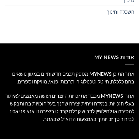
השכלה וחינוך
אודות MY NEWS
אתר התוכן
MYNEWS
מספק תכנים חדשותיים במגוון נושאים
בהם כלכלה, הייטק וטכנולוגיה, תרבות ופנאי, מוזיקה וספרים.
אתר
MYNEWS
מכבד את זכויות היוצרים ועושה מאמצים לאיתור
בעלי הזכויות. במידה וזיהית יצירה שהנך בעל הזכויות בה ותבקש
להסירה או לחילופין לדרוש קבלת קרדיט ביצירה זו, אנא פני אלינו
לבירור סך זכויותיך באמצעות הדוא"ל שבאתר.