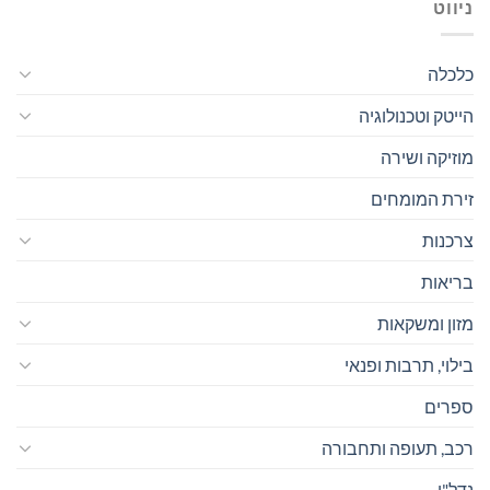
ניווט
כלכלה
הייטק וטכנולוגיה
מוזיקה ושירה
זירת המומחים
צרכנות
בריאות
מזון ומשקאות
בילוי, תרבות ופנאי
ספרים
רכב, תעופה ותחבורה
נדל"ן