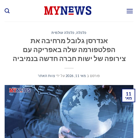
Ski
t
conten
כלכלה
,
כלכלה עולמית
אנדרסן גלובל מרחיבה את
הפלטפורמה שלה באפריקה עם
צירופה של ישות חברה חדשה בנמיביה
פורסם ב
מאי 11, 2026
על ידי
צוות האתר
11
מאי