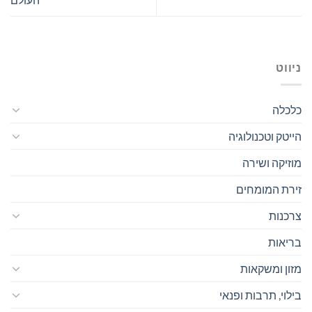
ניווט
כלכלה
הייטק וטכנולוגיה
מוזיקה ושירה
זירת המומחים
צרכנות
בריאות
מזון ומשקאות
בילוי, תרבות ופנאי