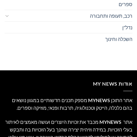
ספרים
רכב, תעופה ותחבורה
נדל"ן
השכלה וחינוך
אודות MY NEWS
אתר התוכן
MYNEWS
מספק תכנים חדשותיים במגוון נושאים
בהם כלכלה, הייטק וטכנולוגיה, תרבות ופנאי, מוזיקה וספרים.
אתר
MYNEWS
מכבד את זכויות היוצרים ועושה מאמצים לאיתור
בעלי הזכויות. במידה וזיהית יצירה שהנך בעל הזכויות בה ותבקש