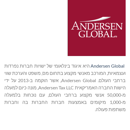
Andersen Global
היא איגוד בינלאומי של ישויות חברות נפרדות
ועצמאיות, המורכב מאנשי מקצוע בתחום מס, משפט והערכת שווי
ברחבי העולם. Andersen Global, אשר הוקמה ב‑2013 על ידי
הישות החברה האמריקאית Andersen Tax LLC, מונה כיום למעלה
מ‑50,000 אנשי מקצוע ברחבי העולם, עם נוכחות בלמעלה
מ‑1,000 מיקומים באמצעות חברות החברות בה וחברות
משתפות פעולה.