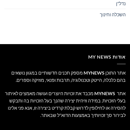
נדל"ן
השכלה וחינוך
אודות MY NEWS
אתר התוכן
MYNEWS
מספק תכנים חדשותיים במגוון נושאים
בהם כלכלה, הייטק וטכנולוגיה, תרבות ופנאי, מוזיקה וספרים.
אתר
MYNEWS
מכבד את זכויות היוצרים ועושה מאמצים לאיתור
בעלי הזכויות. במידה וזיהית יצירה שהנך בעל הזכויות בה ותבקש
להסירה או לחילופין לדרוש קבלת קרדיט ביצירה זו, אנא פני אלינו
לבירור סך זכויותיך באמצעות הדוא"ל שבאתר.