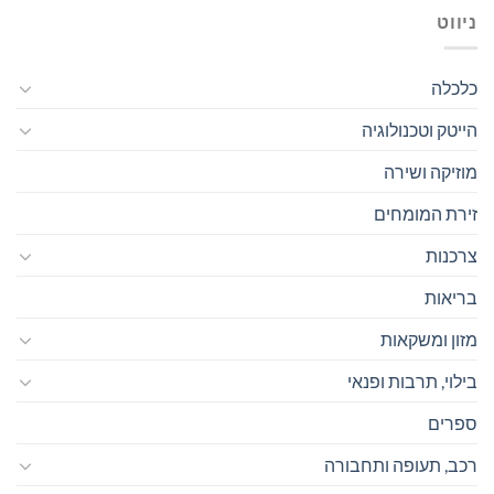
ניווט
כלכלה
הייטק וטכנולוגיה
מוזיקה ושירה
זירת המומחים
צרכנות
בריאות
מזון ומשקאות
בילוי, תרבות ופנאי
ספרים
רכב, תעופה ותחבורה