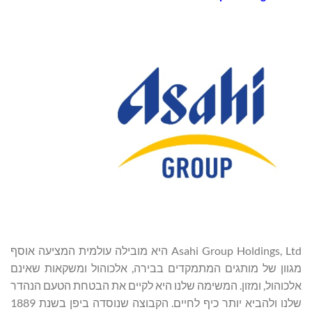
Asahi Group Holdings, Ltd היא מובילה עולמית המציעה אוסף
מגוון של מותגים המתמקדים בבירה, אלכוהול ומשקאות שאינם
אלכוהול, ומזון. המשימה שלנו היא לקיים את הבטחת הטעם הנהדר
שלנו ולהביא יותר כיף לחיים. הקבוצה שנוסדה ביפן בשנת 1889