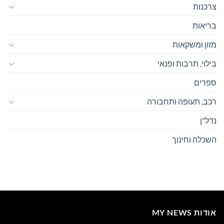
צרכנות
בריאות
מזון ומשקאות
בילוי, תרבות ופנאי
ספרים
רכב, תעופה ותחבורה
נדל"ן
השכלה וחינוך
אודות MY NEWS