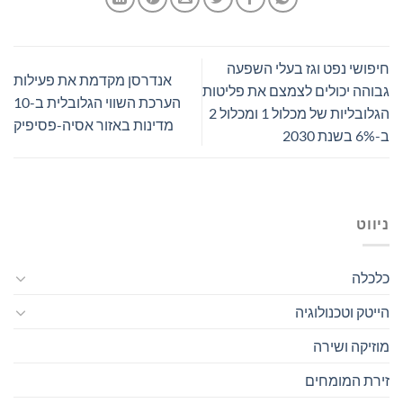
חיפושי נפט וגז בעלי השפעה
אנדרסן מקדמת את פעילות
גבוהה יכולים לצמצם את פליטות
הערכת השווי הגלובלית ב-10
הגלובליות של מכלול 1 ומכלול 2
מדינות באזור אסיה-פסיפיק
ב-6% בשנת 2030
ניווט
כלכלה
הייטק וטכנולוגיה
מוזיקה ושירה
זירת המומחים