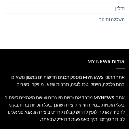
נדל"ן
השכלה וחינוך
אודות MY NEWS
אתר התוכן
MYNEWS
מספק תכנים חדשותיים במגוון נושאים
בהם כלכלה, הייטק וטכנולוגיה, תרבות ופנאי, מוזיקה וספרים.
אתר
MYNEWS
מכבד את זכויות היוצרים ועושה מאמצים לאיתור
בעלי הזכויות. במידה וזיהית יצירה שהנך בעל הזכויות בה ותבקש
להסירה או לחילופין לדרוש קבלת קרדיט ביצירה זו, אנא פני אלינו
לבירור סך זכויותיך באמצעות הדוא"ל שבאתר.