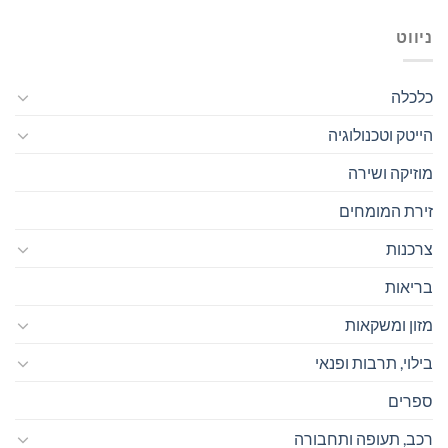
ניווט
כלכלה
הייטק וטכנולוגיה
מוזיקה ושירה
זירת המומחים
צרכנות
בריאות
מזון ומשקאות
בילוי, תרבות ופנאי
ספרים
רכב, תעופה ותחבורה