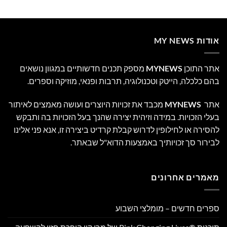
אודות MY NEWS
אתר התוכן
MYNEWS
מספק תכנים חדשותיים במגוון נושאים
בהם כלכלה, הייטק וטכנולוגיה, תרבות ופנאי, מוזיקה וספרים.
אתר
MYNEWS
מכבד את זכויות היוצרים ועושה מאמצים לאיתור
בעלי הזכויות. במידה וזיהית יצירה שהנך בעל הזכויות בה ותבקש
להסירה או לחילופין לדרוש קבלת קרדיט ביצירה זו, אנא פני אלינו
לבירור סך זכויותיך באמצעות הדוא"ל שבאתר.
מאמרים אחרונים
ספרים חדשים – מומלצי השבוע