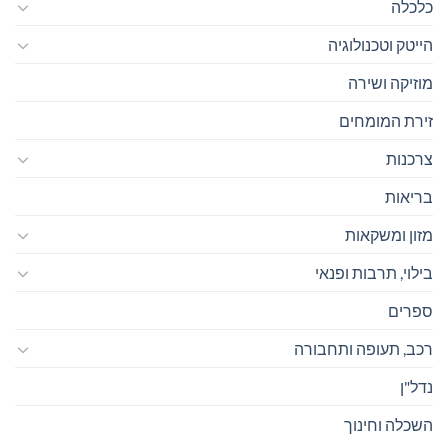
כלכלה
הייטק וטכנולוגיה
מוזיקה ושירה
זירת המומחים
צרכנות
בריאות
מזון ומשקאות
בילוי, תרבות ופנאי
ספרים
רכב, תעופה ותחבורה
נדל"ן
השכלה וחינוך