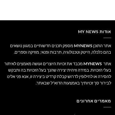
אודות MY NEWS
אתר התוכן
MYNEWS
מספק תכנים חדשותיים במגוון נושאים
בהם כלכלה, הייטק וטכנולוגיה, תרבות ופנאי, מוזיקה וספרים.
אתר
MYNEWS
מכבד את זכויות היוצרים ועושה מאמצים לאיתור
בעלי הזכויות. במידה וזיהית יצירה שהנך בעל הזכויות בה ותבקש
להסירה או לחילופין לדרוש קבלת קרדיט ביצירה זו, אנא פני אלינו
לבירור סך זכויותיך באמצעות הדוא"ל שבאתר.
מאמרים אחרונים