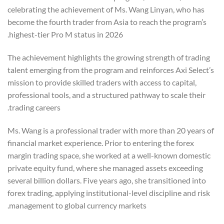
celebrating the achievement of Ms. Wang Linyan, who has
become the fourth trader from Asia to reach the program’s
highest-tier Pro M status in 2026.
The achievement highlights the growing strength of trading
talent emerging from the program and reinforces Axi Select’s
mission to provide skilled traders with access to capital,
professional tools, and a structured pathway to scale their
trading careers.
Ms. Wang is a professional trader with more than 20 years of
financial market experience. Prior to entering the forex
margin trading space, she worked at a well-known domestic
private equity fund, where she managed assets exceeding
several billion dollars. Five years ago, she transitioned into
forex trading, applying institutional-level discipline and risk
management to global currency markets.