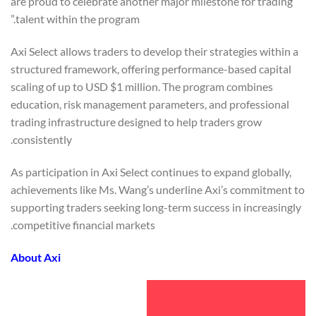
are proud to celebrate another major milestone for trading
talent within the program.”
Axi Select allows traders to develop their strategies within a
structured framework, offering performance-based capital
scaling of up to USD $1 million. The program combines
education, risk management parameters, and professional
trading infrastructure designed to help traders grow
consistently.
As participation in Axi Select continues to expand globally,
achievements like Ms. Wang’s underline Axi’s commitment to
supporting traders seeking long-term success in increasingly
competitive financial markets.
About Axi