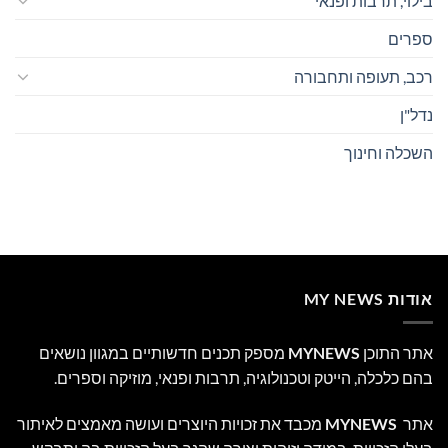
בילוי, תרבות ופנאי
ספרים
רכב, תעופה ותחבורה
נדל"ן
השכלה וחינוך
אודות MY NEWS
אתר התוכן
MYNEWS
מספק תכנים חדשותיים במגוון נושאים
בהם כלכלה, הייטק וטכנולוגיה, תרבות ופנאי, מוזיקה וספרים.
אתר
MYNEWS
מכבד את זכויות היוצרים ועושה מאמצים לאיתור