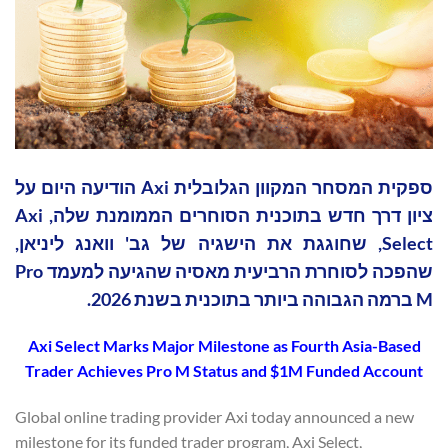
ספקית המסחר המקוון הגלובלית Axi הודיעה היום על
ציון דרך חדש בתוכנית הסוחרים הממומנת שלה, Axi
Select, שחוגגת את הישגיה של גב' וואנג ליניאן,
שהפכה לסוחרת הרביעית מאסיה שהגיעה למעמד Pro
M ברמה הגבוהה ביותר בתוכנית בשנת 2026.
Axi Select Marks Major Milestone as Fourth Asia-Based
Trader Achieves Pro M Status and $1M Funded Account
Global online trading provider Axi today announced a new
milestone for its funded trader program, Axi Select,