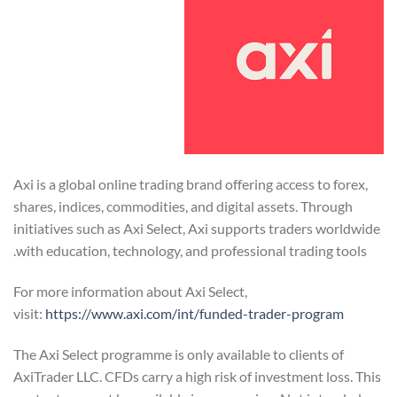
Axi is a global online trading brand offering access to forex,
shares, indices, commodities, and digital assets. Through
initiatives such as Axi Select, Axi supports traders worldwide
with education, technology, and professional trading tools.
For more information about Axi Select,
visit:
https://www.axi.com/int/funded-trader-program
The Axi Select programme is only available to clients of
AxiTrader LLC. CFDs carry a high risk of investment loss. This