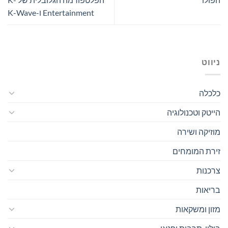
Entertainment ו-K-Wave
ניווט
כלכלה
הייטק וטכנולוגיה
מוזיקה ושירה
זירת המומחים
צרכנות
בריאות
מזון ומשקאות