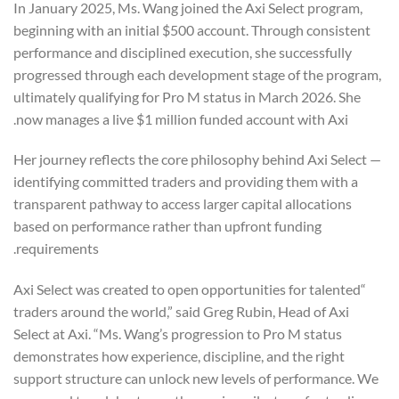
In January 2025, Ms. Wang joined the Axi Select program,
beginning with an initial $500 account. Through consistent
performance and disciplined execution, she successfully
progressed through each development stage of the program,
ultimately qualifying for Pro M status in March 2026. She
now manages a live $1 million funded account with Axi.
Her journey reflects the core philosophy behind Axi Select —
identifying committed traders and providing them with a
transparent pathway to access larger capital allocations
based on performance rather than upfront funding
requirements.
“Axi Select was created to open opportunities for talented
traders around the world,” said Greg Rubin, Head of Axi
Select at Axi. “Ms. Wang’s progression to Pro M status
demonstrates how experience, discipline, and the right
support structure can unlock new levels of performance. We