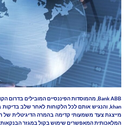
khan, והנגיש אותם לכל הלקוחות לאחר שלב בדיק
מייצגת צעד משמעותי קדימה בהמרה הדיגיטלית של ה
המלאכותית המאפשרים שימוש בקול במגזר הבנקאות של 