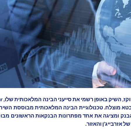
ות בטא מוצלח. טכנולוגיית הבינה המלאכותית מבוססת הש
בנק ומציגה את אחד מפתרונות הבנקאות הראשונים מבוס
אזרבייג'ן והאזור.