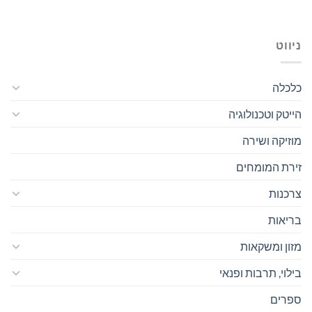
ניווט
כלכלה
הייטק וטכנולוגיה
מוזיקה ושירה
זירת המומחים
צרכנות
בריאות
מזון ומשקאות
בילוי, תרבות ופנאי
ספרים