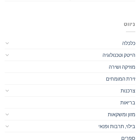
ניווט
כלכלה
הייטק וטכנולוגיה
מוזיקה ושירה
זירת המומחים
צרכנות
בריאות
מזון ומשקאות
בילוי, תרבות ופנאי
ספרים