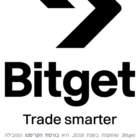
Bitget, שהוקמה בשנת 2018, היא
בורסת הקריפטו
המובילה