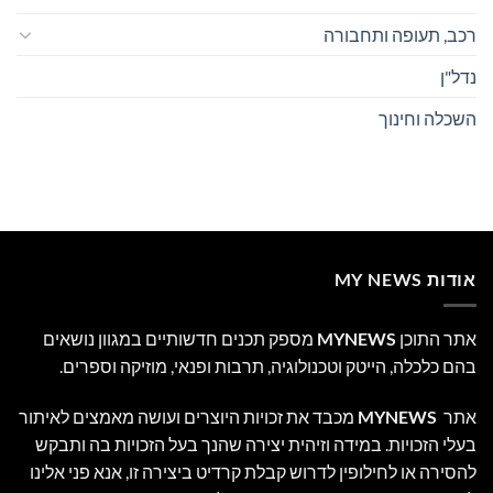
רכב, תעופה ותחבורה
נדל"ן
השכלה וחינוך
אודות MY NEWS
אתר התוכן
MYNEWS
מספק תכנים חדשותיים במגוון נושאים
בהם כלכלה, הייטק וטכנולוגיה, תרבות ופנאי, מוזיקה וספרים.
אתר
MYNEWS
מכבד את זכויות היוצרים ועושה מאמצים לאיתור
בעלי הזכויות. במידה וזיהית יצירה שהנך בעל הזכויות בה ותבקש
להסירה או לחילופין לדרוש קבלת קרדיט ביצירה זו, אנא פני אלינו