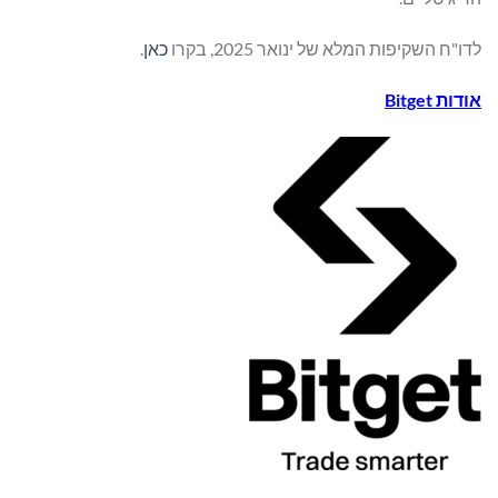
לדו"ח השקיפות המלא של ינואר 2025, בקרו
כאן
.
אודות
Bitget