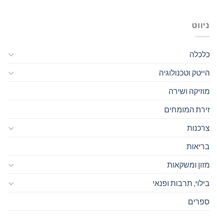
ניווט
כלכלה
הייטק וטכנולוגיה
מוזיקה ושירה
זירת המומחים
צרכנות
בריאות
מזון ומשקאות
בילוי, תרבות ופנאי
ספרים