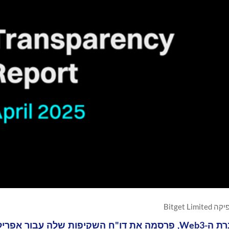
Bitget Limited