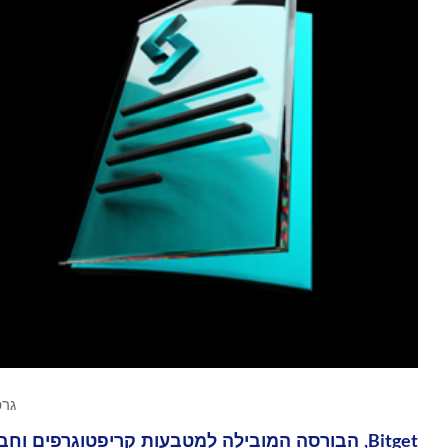
גרפיקה 