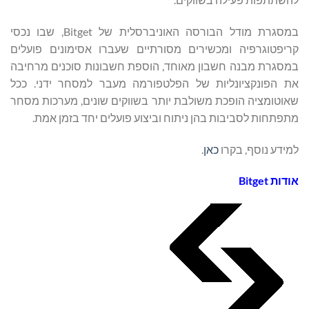
במסגרת מודל הבורסה האוניברסלית של Bitget, שבו נכסי
קריפטוגרפיה ומכשירים מסורתיים שעברו אסימונים פועלים
במסגרת מבנה חשבון מאוחד, הוספת חשבונות סוכנים מרחיבה
את הפונקציונליות של הפלטפורמה מעבר למסחר ידני. ככל
שאוטומציה הופכת משולבת יותר בשווקים שונים, מערכות מסחר
מתפתחות לסביבות בהן ניתוח וביצוע פועלים יחד בזמן אמת.
למידע נוסף, בקרו
כאן
.
אודות
Bitget