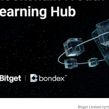
Bitget Limited