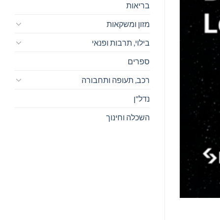
בריאות
מזון ומשקאות
בילוי, תרבות ופנאי
ספרים
רכב, תעופה ותחבורה
נדל"ן
השכלה וחינוך