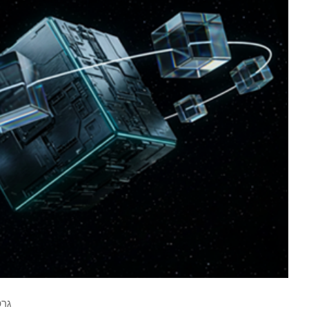
גרפיקה 