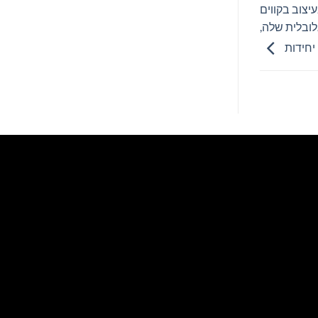
יצוב בקווים
הגלובלית שלה,