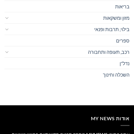
בריאות
מזון ומשקאות
בילוי, תרבות ופנאי
ספרים
רכב, תעופה ותחבורה
נדל"ן
השכלה וחינוך
אודות MY NEWS