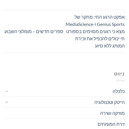
אפקט הרגע החי: מחקר של
Genius Sports ו-MediaScience
מצא כי רגעים מסוימים בספורט
ספרים חדשים – מומלצי השבוע
חי יכולים להכפיל את זכירת
המותג ללא סיוע
ניווט
כלכלה
הייטק וטכנולוגיה
מוזיקה ושירה
זירת המומחים