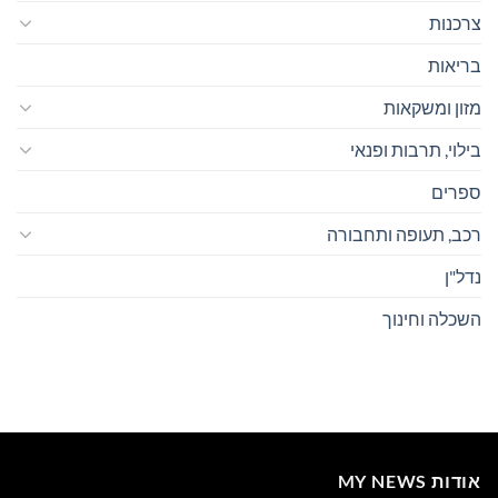
צרכנות
בריאות
מזון ומשקאות
בילוי, תרבות ופנאי
ספרים
רכב, תעופה ותחבורה
נדל"ן
השכלה וחינוך
אודות MY NEWS