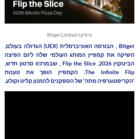
גרפיקה Bitget Limited
Bitget , הבורסה האוניברסלית (UEX) הגדולה בעולם,
השיקה את קמפיין המותג העולמי שלה ליום הפיצה
הביטקוין 2026, Flip the Slice , שבמרכזו סרטון חדש,
The Infinite Flip. הקמפיין הופך את טענות
'הקריפטוגרפיה מתה' של הספקנים להמנון קליט וקולע.