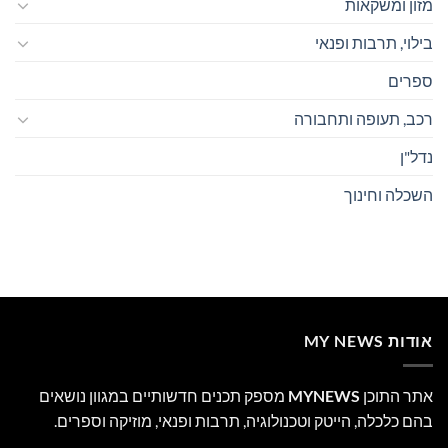
מזון ומשקאות
בילוי, תרבות ופנאי
ספרים
רכב, תעופה ותחבורה
נדל"ן
השכלה וחינוך
אודות MY NEWS
אתר התוכן
MYNEWS
מספק תכנים חדשותיים במגוון נושאים
בהם כלכלה, הייטק וטכנולוגיה, תרבות ופנאי, מוזיקה וספרים.