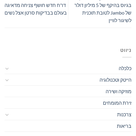
בגיוס בהיקף של 5 מיליון דולר
דו"ח חדש חושף צניחה מדאיגה
של Jambo לטובת תוכנית
בעולם בבדיקות סרטן אצל נשים
לשיגור לוויין
ניווט
כלכלה
הייטק וטכנולוגיה
מוזיקה ושירה
זירת המומחים
צרכנות
בריאות