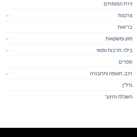
זירת המומחים
צרכנות
בריאות
מזון ומשקאות
בילוי, תרבות ופנאי
ספרים
רכב, תעופה ותחבורה
נדל"ן
השכלה וחינוך