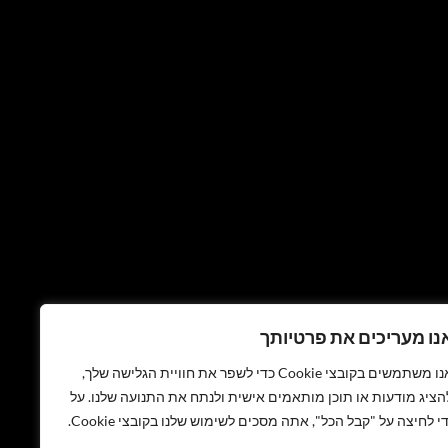
נו מעריכים את פרטיותך
אנו משתמשים בקובצי Cookie כדי לשפר את חוויית הגלישה שלך,
הציג מודעות או תוכן מותאמים אישית ולנתח את התנועה שלנו. על
די לחיצה על "קבל הכל", אתה מסכים לשימוש שלנו בקובצי Cookie.