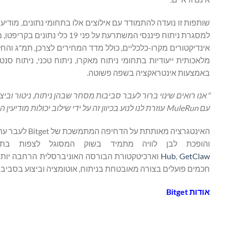
מלאכותית ייעודיות בתחומי ניתוח מאקרו, ניתוח טכני, ניתוח ס
באמצעות אינטראקציה בשפה פשוטה.
"אנו רואים שינוי ברור לעבר סביבות מסחר שבהן ניתוח, ניטור וביצוע
עם
MuleRun
עוזרת לנו לנוע בכיוון זה על ידי שילוב יכולות מודיעין
האינטגרציה מ
והופכת לבן לוויה מתמיד בשוק המסוגל לצפות בת
Hub
,
GetClaw
חכמים פועלים בצורה מאובטחת בניתוח, אוטומציה וביצוע בסביב
אודות
Bitget