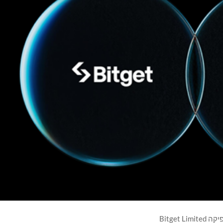
Bitget Limited