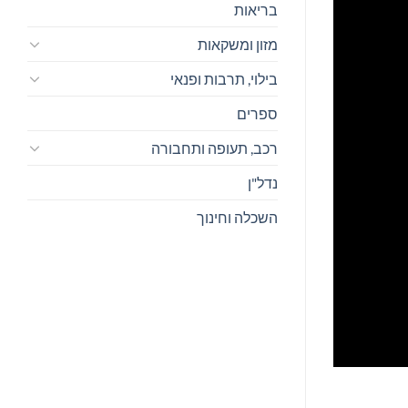
בריאות
מזון ומשקאות
בילוי, תרבות ופנאי
ספרים
רכב, תעופה ותחבורה
נדל"ן
השכלה וחינוך