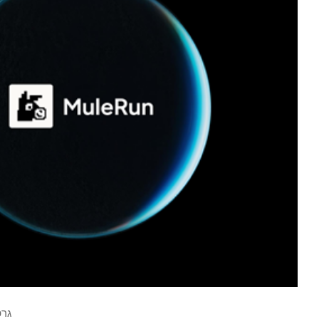
גרפיקה 