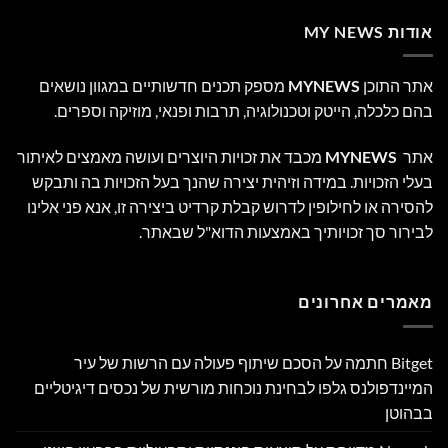
אודות MY NEWS
אתר התוכן
MYNEWS
מספק תכנים חדשותיים במגוון נושאים
בהם כלכלה, הייטק וטכנולוגיה, תרבות ופנאי, מוזיקה וספרים.
אתר
MYNEWS
מכבד את זכויות היוצרים ועושה מאמצים לאיתור
בעלי הזכויות. במידה וזיהית יצירה שהנך בעל הזכויות בה ותבקש
להסירה או לחילופין לדרוש קבלת קרדיט ביצירה זו, אנא פני אלינו
לבירור סך זכויותיך באמצעות הדוא"ל שבאתר.
מאמרים אחרונים
Bitget חתמה על הסכם שיתוף פעולה עם הרשות של עיר
המיינדפולנס גלפו לבחינת נוכחות מורשית של נכסים דיגיטליים
בבהוטן