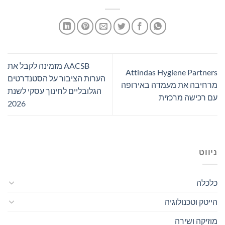
AACSB מזמינה לקבל את
Attindas Hygiene Partners
הערות הציבור על הסטנדרטים
מרחיבה את מעמדה באירופה
הגלובליים לחינוך עסקי לשנת
עם רכישה מרכזית
2026
ניווט
כלכלה
הייטק וטכנולוגיה
מוזיקה ושירה