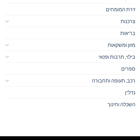
זירת המומחים
צרכנות
בריאות
מזון ומשקאות
בילוי, תרבות ופנאי
ספרים
רכב, תעופה ותחבורה
נדל"ן
השכלה וחינוך