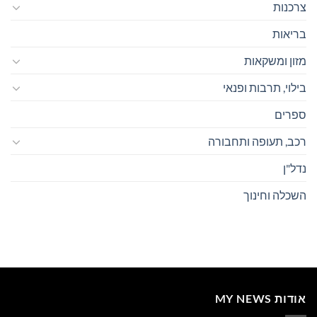
צרכנות
בריאות
מזון ומשקאות
בילוי, תרבות ופנאי
ספרים
רכב, תעופה ותחבורה
נדל"ן
השכלה וחינוך
אודות MY NEWS