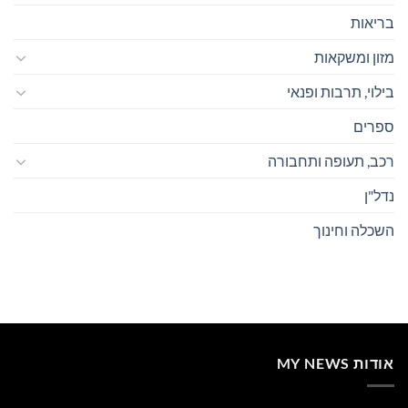
בריאות
מזון ומשקאות
בילוי, תרבות ופנאי
ספרים
רכב, תעופה ותחבורה
נדל"ן
השכלה וחינוך
אודות MY NEWS