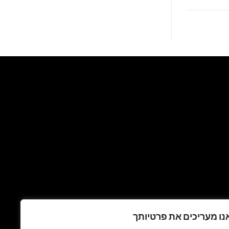
נו מעריכים את פרטיותך