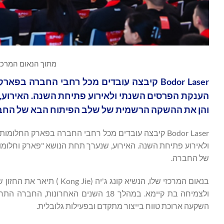
מתוך הנאום המרכזי של הנשי
והן את ההשקה הרשמית של שלב הפיתוח הבא של החב
של החברה.
ולצמיחה בת קיימא. במהלך 18 השנים ה
השקעה ארוכת טווח בייצור מתקדם ובפעילות גלובלית.