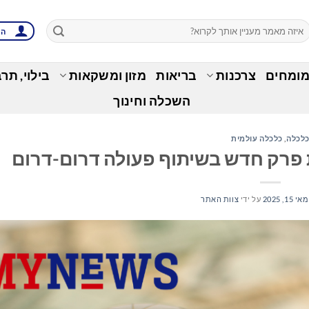
הת
מומחים
צרכנות
בריאות
מזון ומשקאות
בילוי, תר
השכלה וחינוך
לכלה
,
כלכלה עולמית
מאי 15, 2025
על ידי
צוות האתר