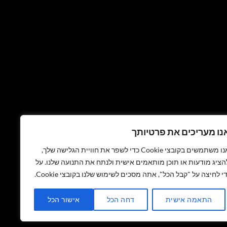
נו מעריכים את פרטיותך
אנו משתמשים בקובצי Cookie כדי לשפר את חוויית הגלישה שלך,
הציג מודעות או תוכן מותאמים אישית ולנתח את התנועה שלנו. על
די לחיצה על "קבל הכל", אתה מסכים לשימוש שלנו בקובצי Cookie.
התאמה אישית
דחה הכל
אישור הכל