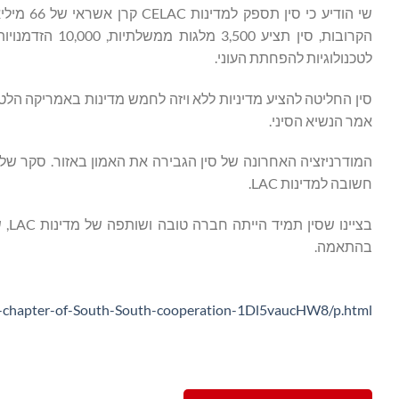
לטכנולוגיות להפחתת העוני.
סין החליטה להציע מדיניות ללא ויזה לחמש מדינות באמריקה הלטי
אמר הנשיא הסיני.
חשובה למדינות LAC.
בהתאמה.
-chapter-of-South-South-cooperation-1Dl5vaucHW8/p.html