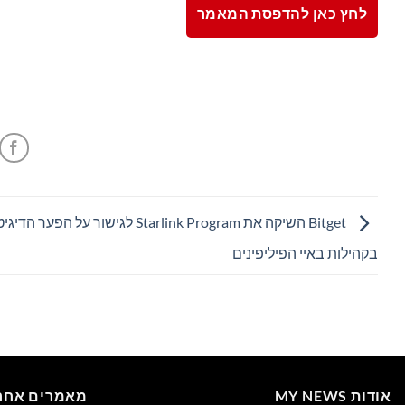
לחץ כאן להדפסת המאמר
Bitget השיקה את Starlink Program לגישור על הפער הדי
בקהילות באיי הפיליפינים
אודות MY NEWS
מאמרים אחרו