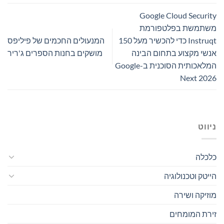
Google Cloud Security
משתמשת בפלטפורמת
Instruqt כדי להכשיר מעל 150
המנעולים החכמים של פיליפס
אנשי מקצוע בתחום הבינה
מושקים בחנות הספרים ג'ריר
המלאכותית הסוכנית ב-Google
Next 2026
ניווט
כלכלה
הייטק וטכנולוגיה
מוזיקה ושירה
זירת המומחים