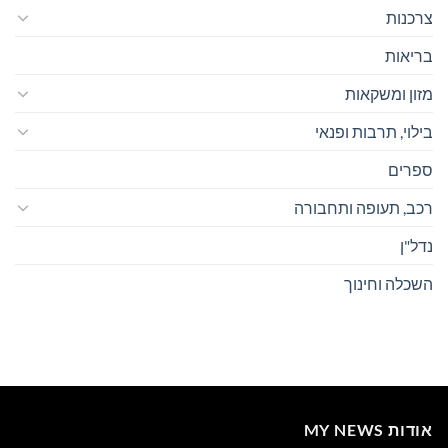
צרכנות
בריאות
מזון ומשקאות
בילוי, תרבות ופנאי
ספרים
רכב, תעופה ותחבורה
נדל"ן
השכלה וחינוך
אודות MY NEWS