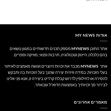
אודות MY NEWS
אתר התוכן
MYNEWS
מספק תכנים חדשותיים במגוון נושאים
בהם כלכלה, הייטק וטכנולוגיה, תרבות ופנאי, מוזיקה וספרים.
אתר
MYNEWS
מכבד את זכויות היוצרים ועושה מאמצים לאיתור
בעלי הזכויות. במידה וזיהית יצירה שהנך בעל הזכויות בה ותבקש
להסירה או לחילופין לדרוש קבלת קרדיט ביצירה זו, אנא פני אלינו
לבירור סך זכויותיך באמצעות הדוא"ל שבאתר.
מאמרים אחרונים