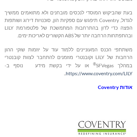
בעת שהביקוש המוסדי לנכסים מובחנים ולא מתואמים ממשיך
לגדול, Coventry תיפגש עם ספקיות הון, סוכנויות דירוג ושותפות
הפצה כדי לדון בהתרחבות המתמשכת של פלטפורמת LILY
ובהתפתחות הרחבה יותר של ABS הקשורים לאריכות ימים.
משתתפי הכנס המעוניינים ללמוד עוד על יוזמות שוקי ההון
הרחבות של LILY וקובנטרי מוזמנים להתחבר לצוות קובנטרי
®
במהלך SFVegas
או על ידי בקשת מידע נוסף ב-
..
https://www.coventry.com/LILY
אודות
Coventry