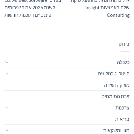
שלה באמצעות Insight
לשנת 2026 עבור שירותים
Consulting
פיננסיים ותוכנות חדשות
ניווט
כלכלה
הייטק וטכנולוגיה
מוזיקה ושירה
זירת המומחים
צרכנות
בריאות
מזון ומשקאות