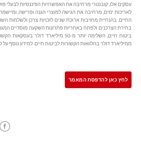
עסקים אלו, קובנטרי מרחיבה את האפשרויות הפיננסיות לבעלי פול
לאריכות ימים, מרחיבה את הגישה למוצרי הגנה ופרישה, ומיישמת 
החיים. בהנחיית מחויבות ארוכת שנים לזכויות צרכן ולשלמות ה
ממיליארד דולר בהלוואות הקשורות לביטוח חיים. למידע נוסף על קובנטרי, בקרו
לחץ כאן להדפסת המאמר